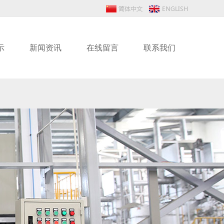
示
新闻资讯
在线留言
联系我们