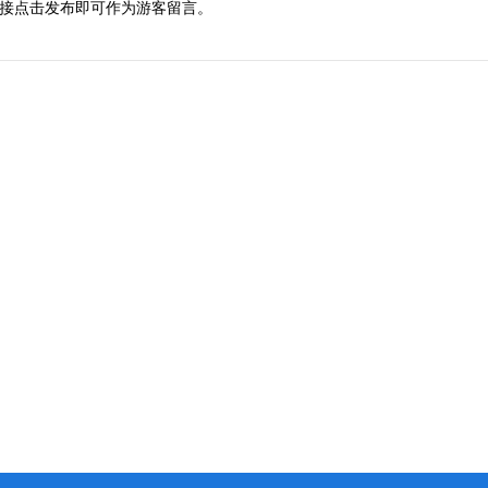
接点击发布即可作为游客留言。