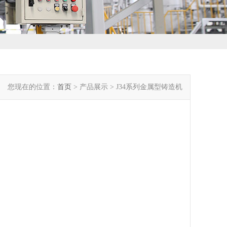
您现在的位置：
首页
> 产品展示 > J34系列金属型铸造机