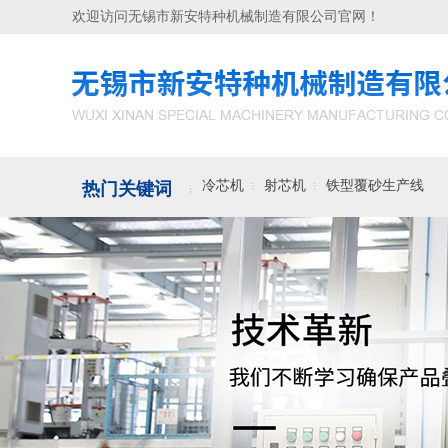
欢迎访问无锡市新安特种机械制造有限公司官网！
冷芯机
射芯机
铁型覆砂生产线
热门关键词