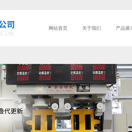
网站首页
关于我们
产品展